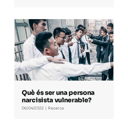
Què és ser una persona
narcisista vulnerable?
06/04/2022
|
Recerca