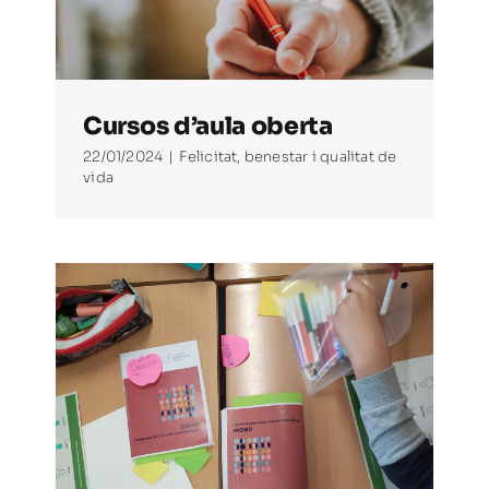
Cursos d’aula oberta
22/01/2024
|
Felicitat, benestar i qualitat de
vida